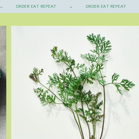
ORDER EAT REPEAT
ORDER EAT REPEAT