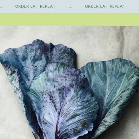
ORDER EAT REPEAT
ORDER EAT REPEAT