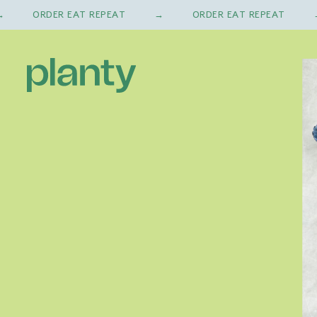
ORDER EAT REPEAT
ORDER EAT REPEAT